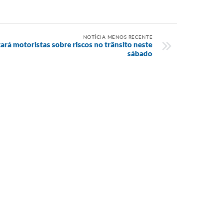
NOTÍCIA MENOS RECENTE
rá motoristas sobre riscos no trânsito neste
sábado