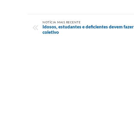
NOTÍCIA MAIS RECENTE
Idosos, estudantes e deficientes devem faze
coletivo