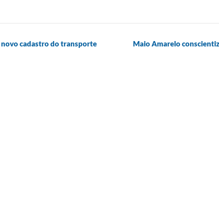
r novo cadastro do transporte
Maio Amarelo conscientiza