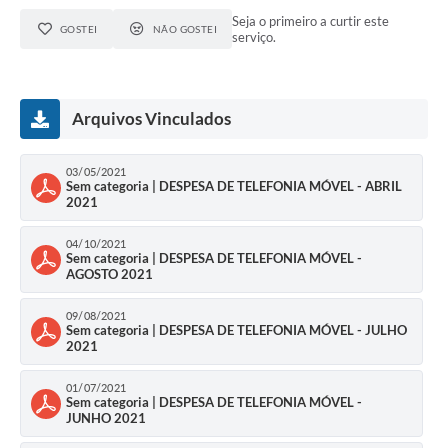
Seja o primeiro a curtir este
GOSTEI
NÃO GOSTEI
serviço.
Arquivos Vinculados
03/05/2021
Sem categoria | DESPESA DE TELEFONIA MÓVEL - ABRIL
2021
04/10/2021
Sem categoria | DESPESA DE TELEFONIA MÓVEL -
AGOSTO 2021
09/08/2021
Sem categoria | DESPESA DE TELEFONIA MÓVEL - JULHO
2021
01/07/2021
Sem categoria | DESPESA DE TELEFONIA MÓVEL -
JUNHO 2021