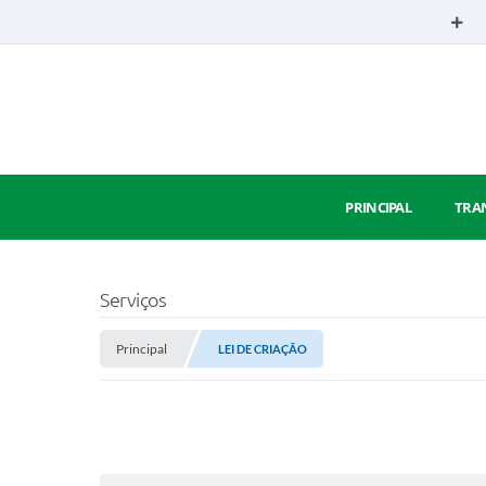
PRINCIPAL
TRA
Serviços
Principal
LEI DE CRIAÇÃO