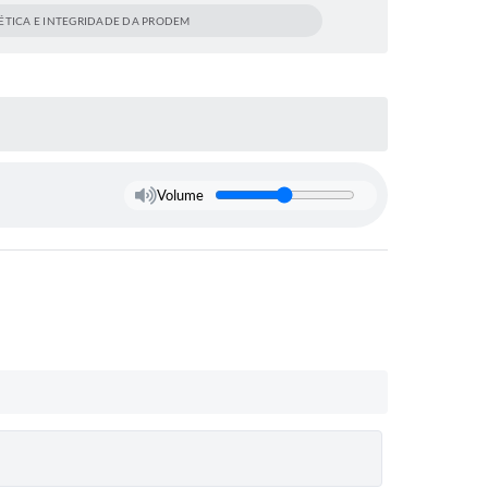
ÉTICA E INTEGRIDADE DA PRODEM
Volume