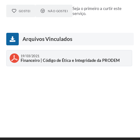
Seja o primeiro a curtir este
GOSTEI
NÃO GOSTEI
serviço.
Arquivos Vinculados
19/03/2021
Financeiro | Código de Ética e Integridade da PRODEM