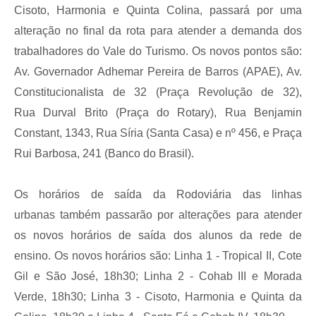
Cisoto, Harmonia e Quinta Colina, passará por uma
alteração no final da rota para atender a demanda dos
trabalhadores do Vale do Turismo. Os novos pontos são:
Av. Governador Adhemar Pereira de Barros (APAE), Av.
Constitucionalista de 32 (Praça Revolução de 32),
Rua Durval Brito (Praça do Rotary), Rua Benjamin
Constant, 1343, Rua Síria (Santa Casa) e nº 456, e Praça
Rui Barbosa, 241 (Banco do Brasil).
Os horários de saída da Rodoviária das linhas
urbanas também passarão por alterações para atender
os novos horários de saída dos alunos da rede de
ensino. Os novos horários são: Linha 1 - Tropical II, Cote
Gil e São José, 18h30; Linha 2 - Cohab III e Morada
Verde, 18h30; Linha 3 - Cisoto, Harmonia e Quinta da